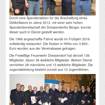
Durch eine Spendenaktion für die Anschaffung eines
Defibrillators im Jahre 2013, mit einer sehr hohen
Spendenbereitschaft der Dressendorfer Bürger, konnte
dieser auch in Dienst gestellt werden.
Die 1966 angeschaffte Fahne wurde im Frühjahr 2016
vollständig restauriert. Die Kosten in Höhe von 3.800,-
Euro wurden aus der Vereinskasse getragen.
Die Freiwillige Feuerwehr Dressendorf hat derzeit 136
Mitglieder, davon 36 weibliche Mitglieder. Aktiven Dienst
verrichten 28 männliche und 13 weibliche Mitglieder. Die
Jugendabteilung besteht zurzeit aus 10 Jugendlichen.