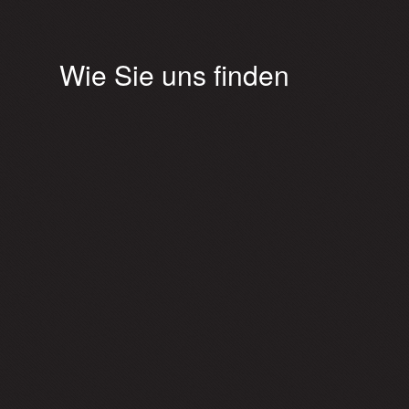
Wie Sie uns finden