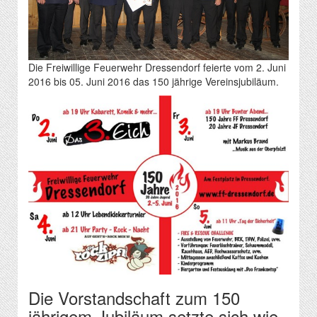
Die Freiwillige Feuerwehr Dressendorf feierte vom 2. Juni
2016 bis 05. Juni 2016 das 150 jährige Vereinsjubiläum.
Die Vorstandschaft zum 150
jährigem Jubiläum setzte sich wie