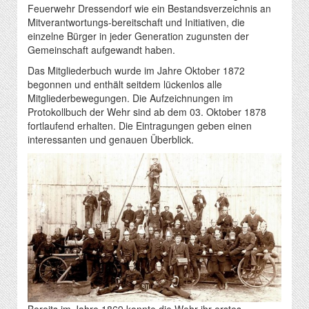
Feuerwehr Dressendorf wie ein Bestandsverzeichnis an
Mitverantwortungs-bereitschaft und Initiativen, die
einzelne Bürger in jeder Generation zugunsten der
Gemeinschaft aufgewandt haben.
Das Mitgliederbuch wurde im Jahre Oktober 1872
begonnen und enthält seitdem lückenlos alle
Mitgliederbewegungen. Die Aufzeichnungen im
Protokollbuch der Wehr sind ab dem 03. Oktober 1878
fortlaufend erhalten. Die Eintragungen geben einen
interessanten und genauen Überblick.