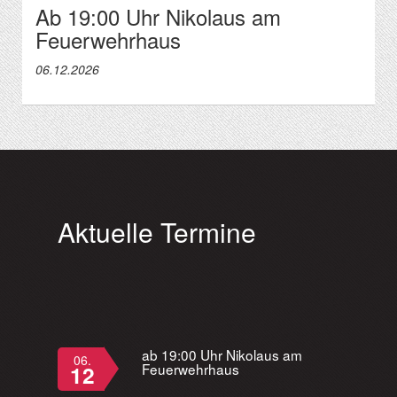
Ab 19:00 Uhr Nikolaus am
Feuerwehrhaus
06.12.2026
Aktuelle Termine
ab 19:00 Uhr Nikolaus am
06.
Feuerwehrhaus
12