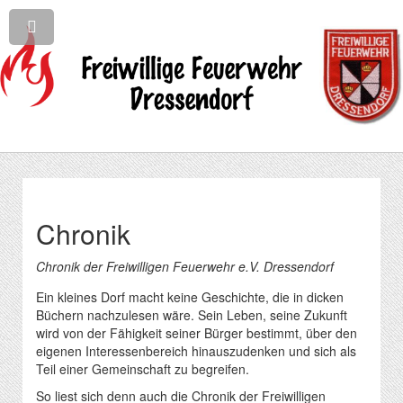
Chronik
Chronik der Freiwilligen Feuerwehr e.V. Dressendorf
Ein kleines Dorf macht keine Geschichte, die in dicken
Büchern nachzulesen wäre. Sein Leben, seine Zukunft
wird von der Fähigkeit seiner Bürger bestimmt, über den
eigenen Interessenbereich hinauszudenken und sich als
Teil einer Gemeinschaft zu begreifen.
So liest sich denn auch die Chronik der Freiwilligen