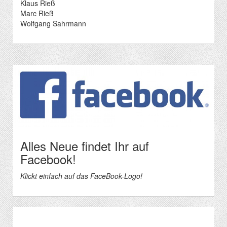
Klaus Rieß
Marc Rieß
Wolfgang Sahrmann
Alles Neue findet Ihr auf
Facebook!
Klickt einfach auf das FaceBook-Logo!