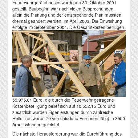
Feuerwehrgerätehauses wurde am 30. Oktober 2001
gestellt. Baubeginn war nach vielen Besprechungen,
allein die Planung und der entsprechende Plan mussten
dreimal geändert werden, im April 2003. Die Einweihung
erfolgte im September 2004.
Die Gesamtkosten betrugen
55.975,81 Euro, die durch die Feuerwehr getragene
Kostenbeteiligung belief sich auf 10.552,15 Euro und
zusätzlich wurden Eigenleistungen durch zahlreiche
Helfer (es waren 70 verschiedene Personen tätig) in 3550
Arbeitsstunden geleistet.
Die nächste Herausforderung war die Durchführung des